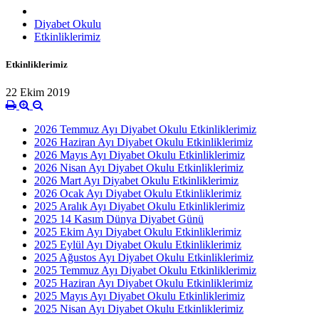
Diyabet Okulu
Etkinliklerimiz
Etkinliklerimiz
22 Ekim 2019
2026 Temmuz Ayı Diyabet Okulu Etkinliklerimiz
2026 Haziran Ayı Diyabet Okulu Etkinliklerimiz
2026 Mayıs Ayı Diyabet Okulu Etkinliklerimiz
2026 Nisan Ayı Diyabet Okulu Etkinliklerimiz
2026 Mart Ayı Diyabet Okulu Etkinliklerimiz
2026 Ocak Ayı Diyabet Okulu Etkinliklerimiz
2025 Aralık Ayı Diyabet Okulu Etkinliklerimiz
2025 14 Kasım Dünya Diyabet Günü
2025 Ekim Ayı Diyabet Okulu Etkinliklerimiz
2025 Eylül Ayı Diyabet Okulu Etkinliklerimiz
2025 Ağustos Ayı Diyabet Okulu Etkinliklerimiz
2025 Temmuz Ayı Diyabet Okulu Etkinliklerimiz
2025 Haziran Ayı Diyabet Okulu Etkinliklerimiz
2025 Mayıs Ayı Diyabet Okulu Etkinliklerimiz
2025 Nisan Ayı Diyabet Okulu Etkinliklerimiz