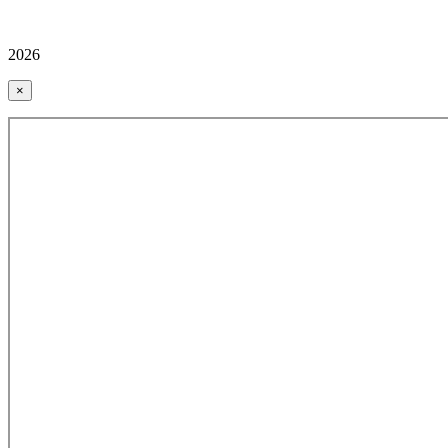
2026
×