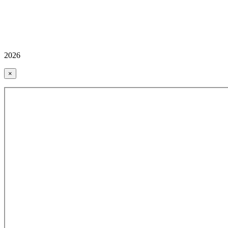
2026
×