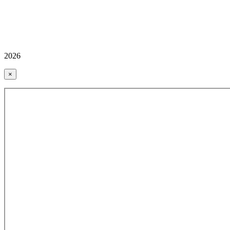
2026
×