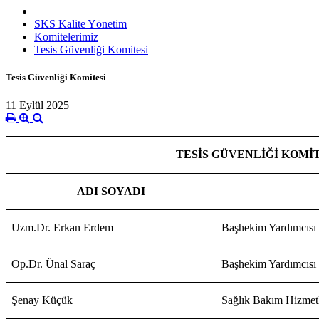
SKS Kalite Yönetim
Komitelerimiz
Tesis Güvenliği Komitesi
Tesis Güvenliği Komitesi
11 Eylül 2025
TESİS GÜVENLİĞİ KOMİ
ADI SOYADI
Uzm.Dr. Erkan Erdem
Başhekim Yardımcısı
Op.Dr. Ünal Saraç
Başhekim Yardımcısı
Şenay Küçük
Sağlık Bakım Hizmet