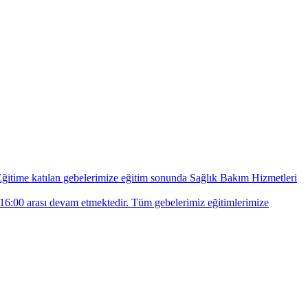
ğitime katılan gebelerimize eğitim sonunda Sağlık Bakım Hizmetleri
16:00 arası devam etmektedir. Tüm gebelerimiz eğitimlerimize