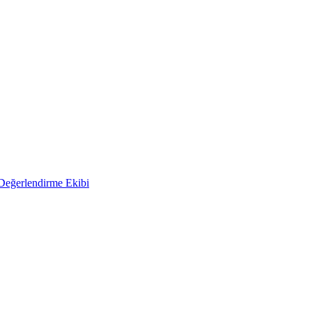
 Değerlendirme Ekibi