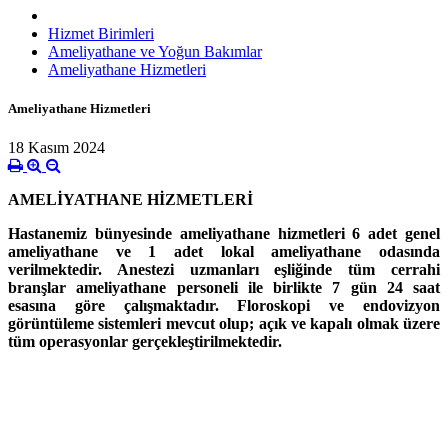
Hizmet Birimleri
Ameliyathane ve Yoğun Bakımlar
Ameliyathane Hizmetleri
Ameliyathane Hizmetleri
18 Kasım 2024
AMELİYATHANE HİZMETLERİ
Hastanemiz bünyesinde ameliyathane hizmetleri 6 adet genel
ameliyathane ve 1 adet lokal ameliyathane odasında
verilmektedir. Anestezi uzmanları eşliğinde tüm cerrahi
branşlar ameliyathane personeli ile birlikte 7 gün 24 saat
esasına göre çalışmaktadır. Floroskopi ve endovizyon
görüntüleme sistemleri mevcut olup; açık ve kapalı olmak üzere
tüm operasyonlar gerçekleştirilmektedir.