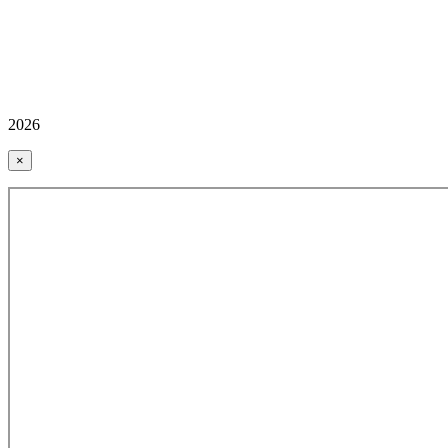
2026
×