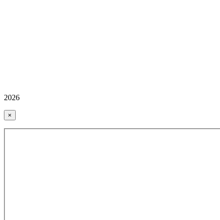
2026
×