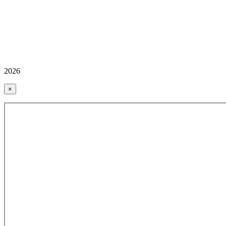
2026
×