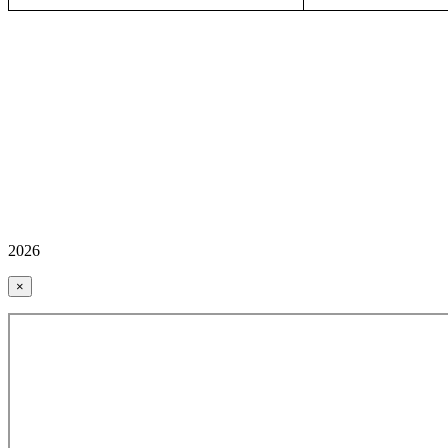
2026
×