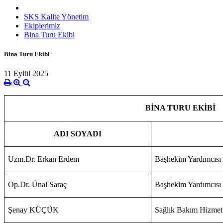
SKS Kalite Yönetim
Ekiplerimiz
Bina Turu Ekibi
Bina Turu Ekibi
11 Eylül 2025
BİNA TURU EKİBİ
ADI SOYADI
Uzm.Dr. Erkan Erdem
Başhekim Yardımcısı
Op.Dr. Ünal Saraç
Başhekim Yardımcısı
Şenay KÜÇÜK
Sağlık Bakım Hizmet