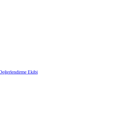
 Değerlendirme Ekibi