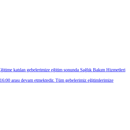
ğitime katılan gebelerimize eğitim sonunda Sağlık Bakım Hizmetleri
16:00 arası devam etmektedir. Tüm gebelerimiz eğitimlerimize